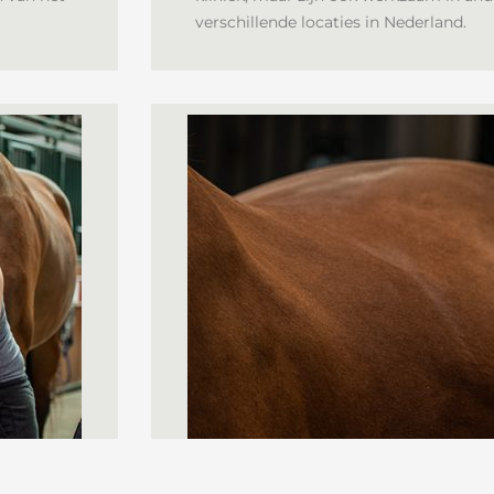
verschillende locaties in Nederland.