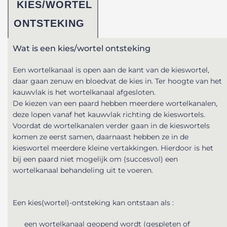
KIES/WORTEL
ONTSTEKING
Wat is een kies/wortel ontsteking
Een wortelkanaal is open aan de kant van de kieswortel,
daar gaan zenuw en bloedvat de kies in. Ter hoogte van het
kauwvlak is het wortelkanaal afgesloten.
De kiezen van een paard hebben meerdere wortelkanalen,
deze lopen vanaf het kauwvlak richting de kieswortels.
Voordat de wortelkanalen verder gaan in de kieswortels
komen ze eerst samen, daarnaast hebben ze in de
kieswortel meerdere kleine vertakkingen. Hierdoor is het
bij een paard niet mogelijk om (succesvol) een
wortelkanaal behandeling uit te voeren.
Een kies(wortel)-ontsteking kan ontstaan als :
een wortelkanaal geopend wordt (gespleten of