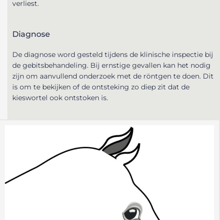
verliest.
Diagnose
De diagnose word gesteld tijdens de klinische inspectie bij
de gebitsbehandeling. Bij ernstige gevallen kan het nodig
zijn om aanvullend onderzoek met de röntgen te doen. Dit
is om te bekijken of de ontsteking zo diep zit dat de
kieswortel ook ontstoken is.