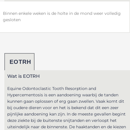
Binnen enkele weken is de holte in de mond weer volledig
gesloten
EOTRH
Wat is EOTRH
Equine Odontoclastic Tooth Resorption and
Hypercementosis is een aandoening waarbij de tanden
kunnen gaan oplossen of erg gaan zwellen. Vaak komt dit
bij oudere dieren voor en het is bekend dat dit een zeer
pijnlijke aandoening kan zijn. In de meeste gevallen begint
deze ziekte bij de buitenste snijtanden en verloopt het
uiteindelijk naar de binnenste. De haaktanden en de kiezen