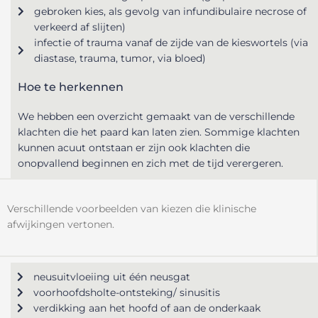
gebroken kies, als gevolg van infundibulaire necrose of
verkeerd af slijten)
infectie of trauma vanaf de zijde van de kieswortels (via
diastase, trauma, tumor, via bloed)
Hoe te herkennen
We hebben een overzicht gemaakt van de verschillende
klachten die het paard kan laten zien. Sommige klachten
kunnen acuut ontstaan er zijn ook klachten die
onopvallend beginnen en zich met de tijd verergeren.
Verschillende voorbeelden van kiezen die klinische
afwijkingen vertonen.
neusuitvloeiing uit één neusgat
voorhoofdsholte-ontsteking/ sinusitis
verdikking aan het hoofd of aan de onderkaak