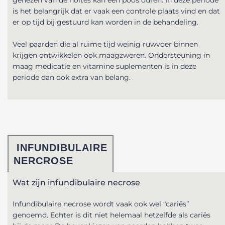
is het belangrijk dat er vaak een controle plaats vind en dat
er op tijd bij gestuurd kan worden in de behandeling.
Veel paarden die al ruime tijd weinig ruwvoer binnen
krijgen ontwikkelen ook maagzweren. Ondersteuning in
maag medicatie en vitamine suplementen is in deze
periode dan ook extra van belang.
INFUNDIBULAIRE
NERCROSE
Wat zijn infundibulaire necrose
Infundibulaire necrose wordt vaak ook wel “cariës”
genoemd. Echter is dit niet helemaal hetzelfde als cariës