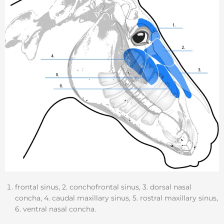
frontal sinus, 2. conchofrontal sinus, 3. dorsal nasal
concha, 4. caudal maxillary sinus, 5. rostral maxillary sinus,
6. ventral nasal concha.