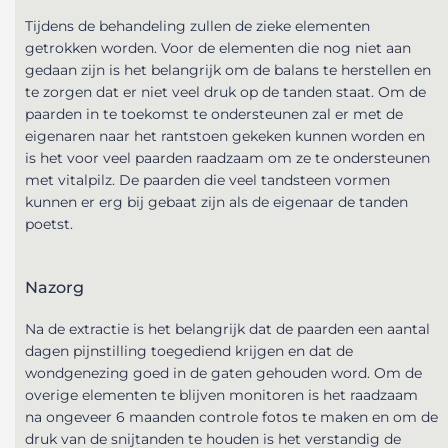
Tijdens de behandeling zullen de zieke elementen
getrokken worden. Voor de elementen die nog niet aan
gedaan zijn is het belangrijk om de balans te herstellen en
te zorgen dat er niet veel druk op de tanden staat. Om de
paarden in te toekomst te ondersteunen zal er met de
eigenaren naar het rantstoen gekeken kunnen worden en
is het voor veel paarden raadzaam om ze te ondersteunen
met vitalpilz. De paarden die veel tandsteen vormen
kunnen er erg bij gebaat zijn als de eigenaar de tanden
poetst.
Nazorg
Na de extractie is het belangrijk dat de paarden een aantal
dagen pijnstilling toegediend krijgen en dat de
wondgenezing goed in de gaten gehouden word. Om de
overige elementen te blijven monitoren is het raadzaam
na ongeveer 6 maanden controle fotos te maken en om de
druk van de snijtanden te houden is het verstandig de