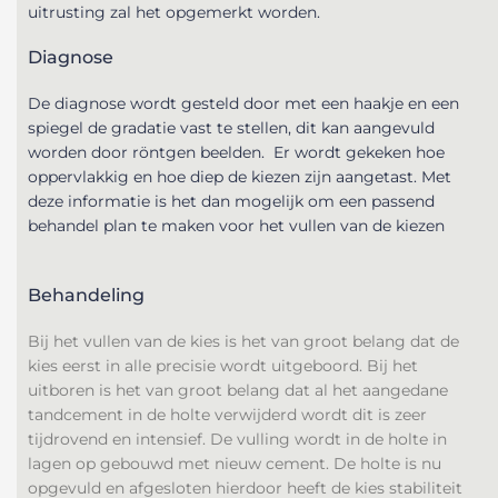
uitrusting zal het opgemerkt worden.
Diagnose
De diagnose wordt gesteld door met een haakje en een
spiegel de gradatie vast te stellen, dit kan aangevuld
worden door röntgen beelden.
Er wordt gekeken hoe
oppervlakkig en hoe diep de kiezen zijn aangetast. Met
deze informatie is het dan mogelijk om een passend
behandel plan te maken voor het vullen van de kiezen
Behandeling
Bij het vullen van de kies is het van groot belang dat de
kies eerst in alle precisie wordt uitgeboord. Bij het
uitboren is het van groot belang dat al het aangedane
tandcement in de holte verwijderd wordt dit is zeer
tijdrovend en intensief. De vulling wordt in de holte in
lagen op gebouwd met nieuw cement. De holte is nu
opgevuld en afgesloten hierdoor heeft de kies stabiliteit