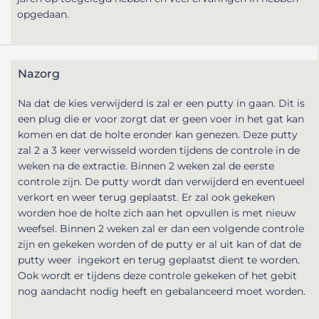
opgedaan.
Nazorg
Na dat de kies verwijderd is zal er een putty in gaan. Dit is
een plug die er voor zorgt dat er geen voer in het gat kan
komen en dat de holte eronder kan genezen. Deze putty
zal 2 a 3 keer verwisseld worden tijdens de controle in de
weken na de extractie. Binnen 2 weken zal de eerste
controle zijn. De putty wordt dan verwijderd en eventueel
verkort en weer terug geplaatst. Er zal ook gekeken
worden hoe de holte zich aan het opvullen is met nieuw
weefsel. Binnen 2 weken zal er dan een volgende controle
zijn en gekeken worden of de putty er al uit kan of dat de
putty weer
ingekort en terug geplaatst dient te worden.
Ook wordt er tijdens deze controle gekeken of het gebit
nog aandacht nodig heeft en gebalanceerd moet worden.