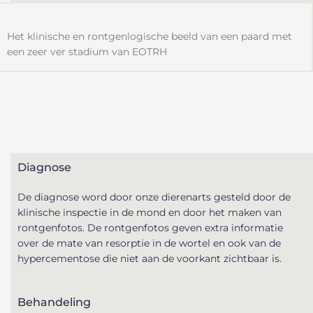
Het klinische en rontgenlogische beeld van een paard met
een zeer ver stadium van EOTRH
Diagnose
De diagnose word door onze dierenarts gesteld door de
klinische inspectie in de mond en door het maken van
rontgenfotos. De rontgenfotos geven extra informatie
over de mate van resorptie in de wortel en ook van de
hypercementose die niet aan de voorkant zichtbaar is.
Behandeling