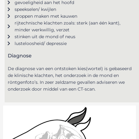
gevoeligheid aan het hoofd
speekselen/ kwijlen
proppen maken met kauwen
rijtechnische klachten zoals: sterk (aan één kant),
minder werkwillig, verzet
stinken uit de mond of neus
lusteloosheid/ depressie
Diagnose
De diagnose van een ontstoken kies(wortel) is gebaseerd
de klinische klachten, het onderzoek in de mond en
röntgenfoto’s. In zeer zeldzame gevallen adviseren we
onderzoek door middel van een CT-scan.